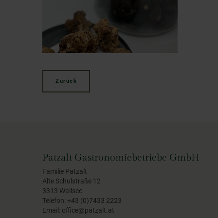
Zurück
Patzalt Gastronomiebetriebe GmbH
Familie Patzalt
Alte Schulstraße 12
3313 Wallsee
Telefon:
+43 (0)7433 2223
Email:
office@patzalt.at