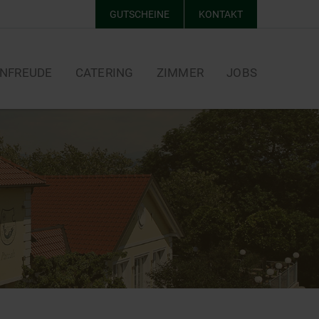
GUTSCHEINE
KONTAKT
NFREUDE
CATERING
ZIMMER
JOBS