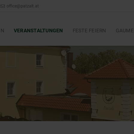
office@patzalt.at
EN
VERANSTALTUNGEN
FESTE FEIERN
GAUME