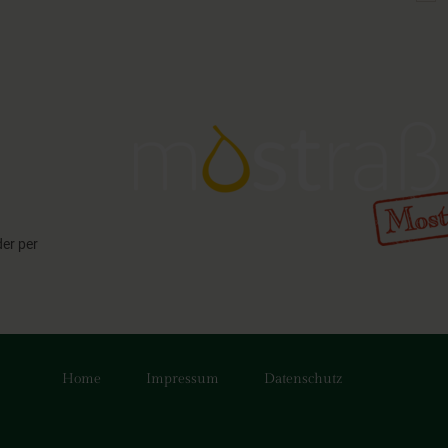
der per
Home
Impressum
Datenschutz