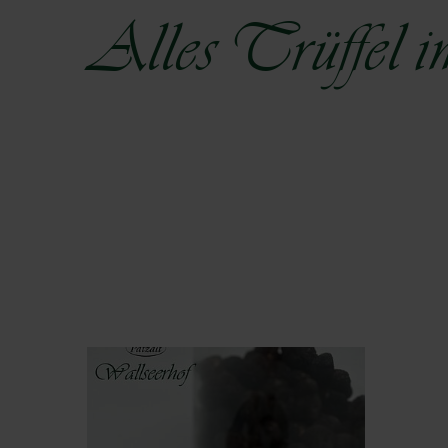
Alles Trüffel 