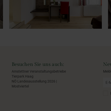
Besuchen Sie uns auch:
New
Amstettner Veranstaltungsbetriebe
Meld
Tierpark Haag
NÖ Landesausstellung 2026 |
Mostviertel