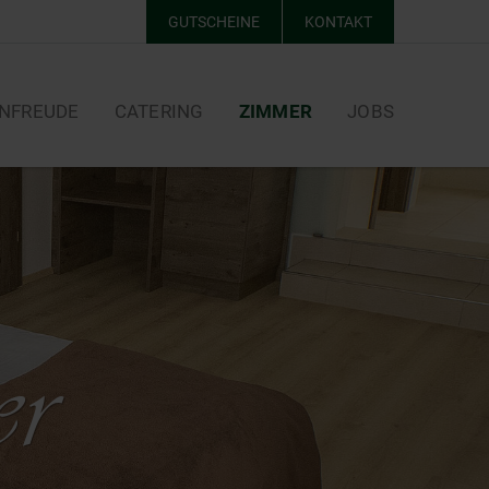
GUTSCHEINE
KONTAKT
NFREUDE
CATERING
ZIMMER
JOBS
er