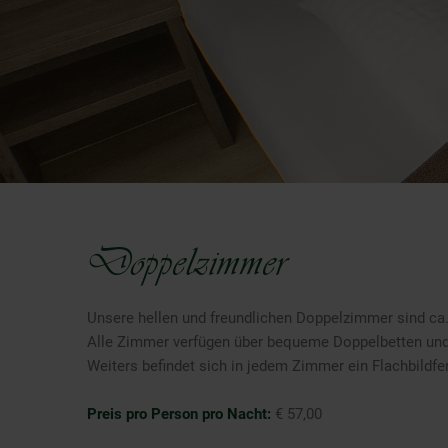
Doppelzimmer
Unsere hellen und freundlichen Doppelzimmer sind ca
Alle Zimmer verfügen über bequeme Doppelbetten un
Weiters befindet sich in jedem Zimmer ein Flachbildfe
Preis pro Person pro Nacht:
€ 57,00