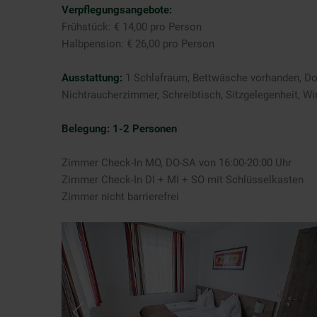
Verpflegungsangebote:
Frühstück: € 14,00 pro Person
Halbpension: € 26,00 pro Person
Ausstattung:
1 Schlafraum, Bettwäsche vorhanden, Dop
Nichtraucherzimmer, Schreibtisch, Sitzgelegenheit, W
Belegung: 1-2 Personen
Zimmer Check-In MO, DO-SA von 16:00-20:00 Uhr
Zimmer Check-In DI + MI + SO mit Schlüsselkasten
Zimmer nicht barrierefrei